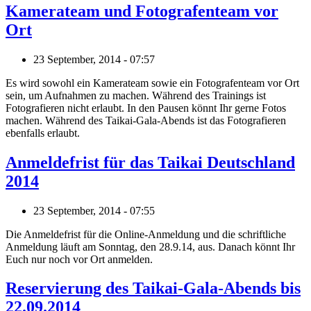
Kamerateam und Fotografenteam vor
Ort
23 September, 2014 - 07:57
Es wird sowohl ein Kamerateam sowie ein Fotografenteam vor Ort
sein, um Aufnahmen zu machen. Während des Trainings ist
Fotografieren nicht erlaubt. In den Pausen könnt Ihr gerne Fotos
machen. Während des Taikai-Gala-Abends ist das Fotografieren
ebenfalls erlaubt.
Anmeldefrist für das Taikai Deutschland
2014
23 September, 2014 - 07:55
Die Anmeldefrist für die Online-Anmeldung und die schriftliche
Anmeldung läuft am Sonntag, den 28.9.14, aus. Danach könnt Ihr
Euch nur noch vor Ort anmelden.
Reservierung des Taikai-Gala-Abends bis
22.09.2014