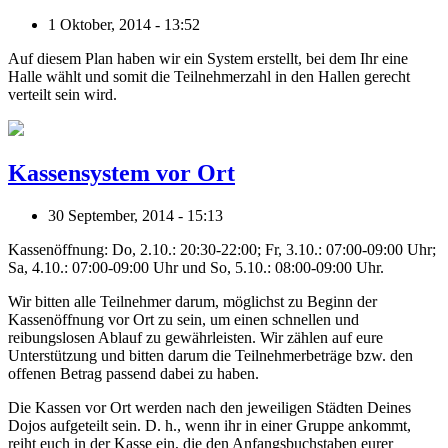
1 Oktober, 2014 - 13:52
Auf diesem Plan haben wir ein System erstellt, bei dem Ihr eine
Halle wählt und somit die Teilnehmerzahl in den Hallen gerecht
verteilt sein wird.
Kassensystem vor Ort
30 September, 2014 - 15:13
Kassenöffnung: Do, 2.10.: 20:30-22:00; Fr, 3.10.: 07:00-09:00 Uhr;
Sa, 4.10.: 07:00-09:00 Uhr und So, 5.10.: 08:00-09:00 Uhr.
Wir bitten alle Teilnehmer darum, möglichst zu Beginn der
Kassenöffnung vor Ort zu sein, um einen schnellen und
reibungslosen Ablauf zu gewährleisten. Wir zählen auf eure
Unterstützung und bitten darum die Teilnehmerbeträge bzw. den
offenen Betrag passend dabei zu haben.
Die Kassen vor Ort werden nach den jeweiligen Städten Deines
Dojos aufgeteilt sein. D. h., wenn ihr in einer Gruppe ankommt,
reiht euch in der Kasse ein, die den Anfangsbuchstaben eurer