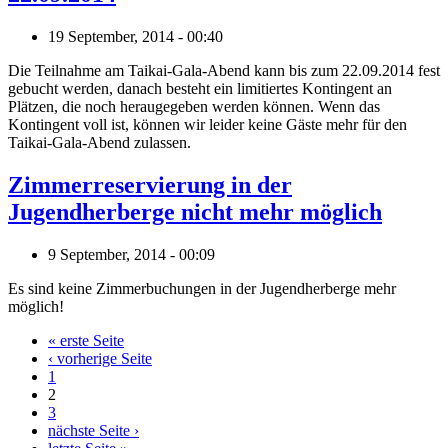
19 September, 2014 - 00:40
Die Teilnahme am Taikai-Gala-Abend kann bis zum 22.09.2014 fest
gebucht werden, danach besteht ein limitiertes Kontingent an
Plätzen, die noch heraugegeben werden können. Wenn das
Kontingent voll ist, können wir leider keine Gäste mehr für den
Taikai-Gala-Abend zulassen.
Zimmerreservierung in der
Jugendherberge nicht mehr möglich
9 September, 2014 - 00:09
Es sind keine Zimmerbuchungen in der Jugendherberge mehr
möglich!
« erste Seite
‹ vorherige Seite
Seiten
1
2
3
nächste Seite ›